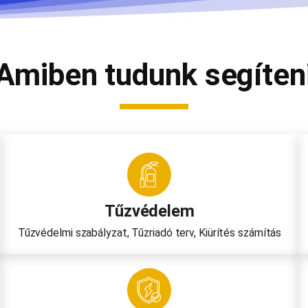
Amiben tudunk segíten
Tűzvédelem
Tűzvédelmi szabályzat, Tűzriadó terv, Kiürítés számítás