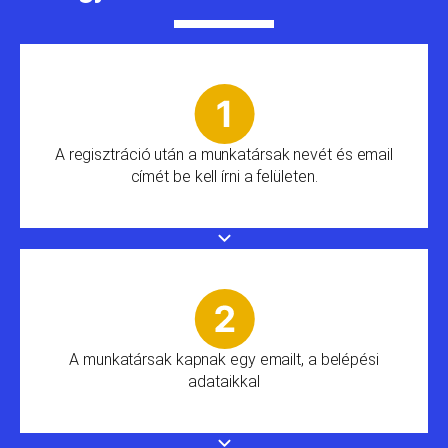
A regisztráció után a munkatársak nevét és email
címét be kell írni a felületen.
A munkatársak kapnak egy emailt, a belépési
adataikkal