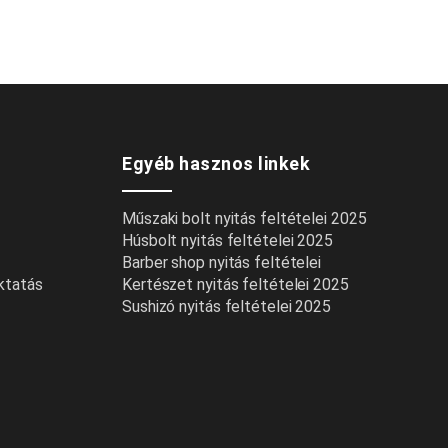
Egyéb hasznos linkek
Műszaki bolt nyitás feltételei 2025
Húsbolt nyitás feltételei 2025
Barber shop nyitás feltételei
oktatás
Kertészet nyitás feltételei 2025
Sushizó nyitás feltételei 2025