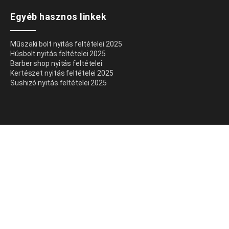
Egyéb hasznos linkek
Műszaki bolt nyitás feltételei 2025
Húsbolt nyitás feltételei 2025
Barber shop nyitás feltételei
Kertészet nyitás feltételei 2025
Sushizó nyitás feltételei 2025