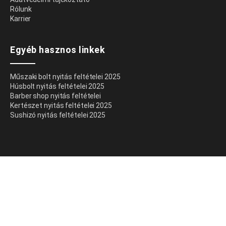
Rólunk
Karrier
Egyéb hasznos linkek
Műszaki bolt nyitás feltételei 2025
Húsbolt nyitás feltételei 2025
Barber shop nyitás feltételei
Kertészet nyitás feltételei 2025
Sushizó nyitás feltételei 2025