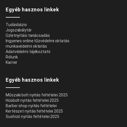
Egyéb hasznos linkek
Tudásbázis
Jogszabálytár
Üzletnyitási tanácsadás
Ingyenes online tűzvédelmi oktatás
munkavédelmi oktatás
Adatvédelmi tájékoztató
Rólunk
Karrier
Egyéb hasznos linkek
Műszaki bolt nyitás feltételei 2025
Húsbolt nyitás feltételei 2025
Barber shop nyitás feltételei
Kertészet nyitás feltételei 2025
Sushizó nyitás feltételei 2025