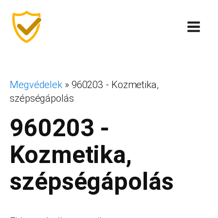
Megvédelek
»
960203 - Kozmetika,
szépségápolás
960203 -
Kozmetika,
szépségápolás