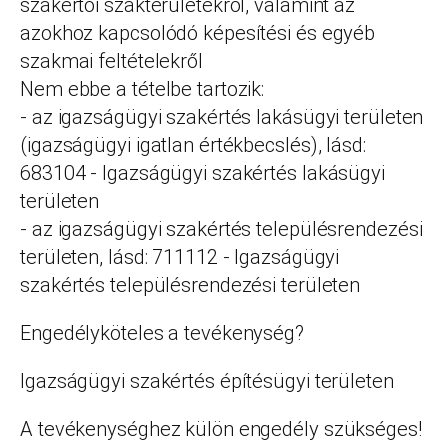
szakértői szakterületekről, valamint az
azokhoz kapcsolódó képesítési és egyéb
szakmai feltételekről
Nem ebbe a tételbe tartozik:
- az igazságügyi szakértés lakásügyi területen
(igazságügyi igatlan értékbecslés), lásd:
683104 - Igazságügyi szakértés lakásügyi
területen
- az igazságügyi szakértés településrendezési
területen, lásd: 711112 - Igazságügyi
szakértés településrendezési területen
Engedélyköteles a tevékenység?
Igazságügyi szakértés építésügyi területen
A tevékenységhez külön engedély szükséges!