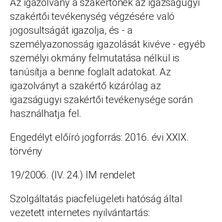
Az igazolvány a szakértőnek az igazságügyi
szakértői tevékenység végzésére való
jogosultságát igazolja, és - a
személyazonosság igazolását kivéve - egyéb
személyi okmány felmutatása nélkül is
tanúsítja a benne foglalt adatokat. Az
igazolványt a szakértő kizárólag az
igazságügyi szakértői tevékenysége során
használhatja fel.
Engedélyt előíró jogforrás: 2016. évi XXIX.
törvény
19/2006. (IV. 24.) IM rendelet
Szolgáltatás piacfelügeleti hatóság által
vezetett internetes nyilvántartás: