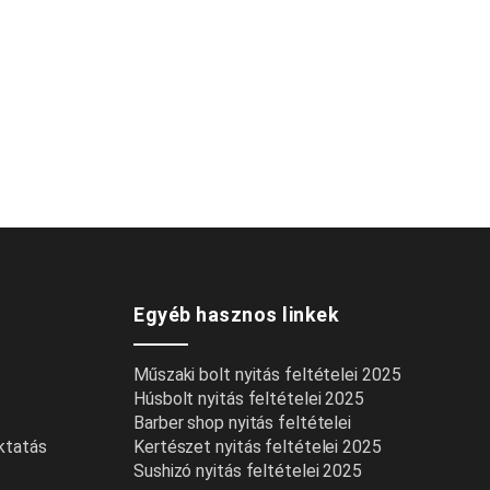
Egyéb hasznos linkek
Műszaki bolt nyitás feltételei 2025
Húsbolt nyitás feltételei 2025
Barber shop nyitás feltételei
oktatás
Kertészet nyitás feltételei 2025
Sushizó nyitás feltételei 2025