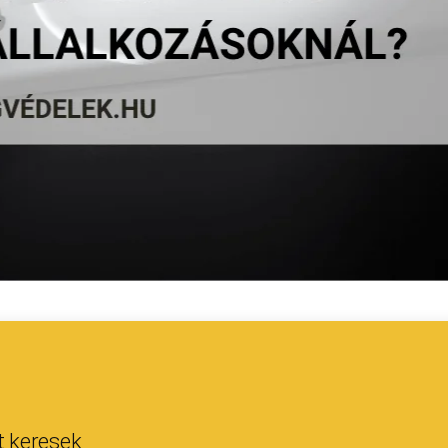
 keresek